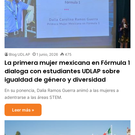
Blog UDLAP
1 junio, 2026
475
La primera mujer mexicana en Fórmula 1
dialoga con estudiantes UDLAP sobre
igualdad de género y diversidad
En su ponencia, Dalia Ramos Guerra animó a las mujeres a
adentrarse a las áreas STEM.
Leer más »