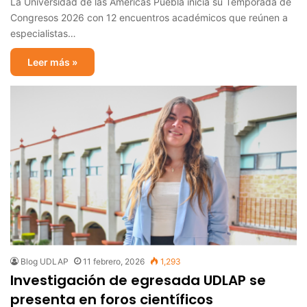
La Universidad de las Américas Puebla inicia su Temporada de
Congresos 2026 con 12 encuentros académicos que reúnen a
especialistas…
Leer más »
Blog UDLAP
11 febrero, 2026
1,293
Investigación de egresada UDLAP se
presenta en foros científicos