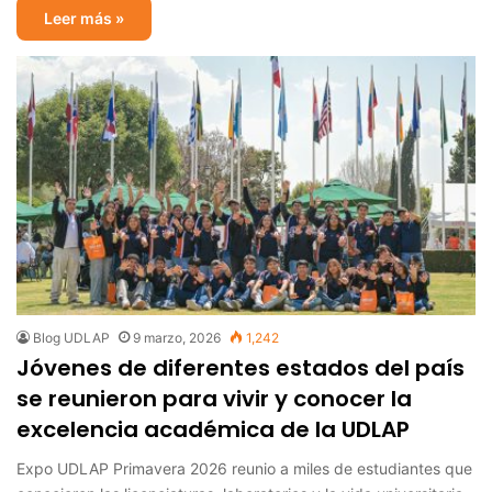
Leer más »
Blog UDLAP
9 marzo, 2026
1,242
Jóvenes de diferentes estados del país
se reunieron para vivir y conocer la
excelencia académica de la UDLAP
Expo UDLAP Primavera 2026 reunio a miles de estudiantes que