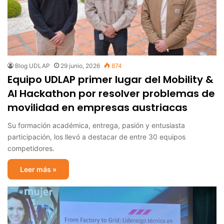
Blog UDLAP
29 junio, 2026
874
Equipo UDLAP primer lugar del Mobility &
AI Hackathon por resolver problemas de
movilidad en empresas austriacas
Su formación académica, entrega, pasión y entusiasta
participación, los llevó a destacar de entre 30 equipos
competidores.
Leer más »