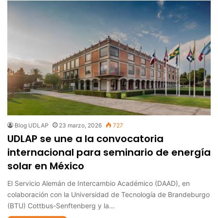
Blog UDLAP
23 marzo, 2026
727
UDLAP se une a la convocatoria
internacional para seminario de energía
solar en México
El Servicio Alemán de Intercambio Académico (DAAD), en
colaboración con la Universidad de Tecnología de Brandeburgo
(BTU) Cottbus-Senftenberg y la…