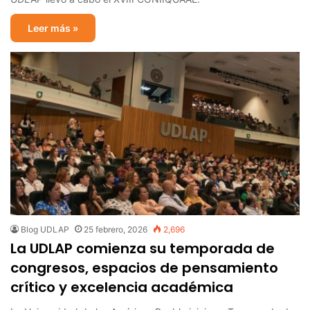
Leer más »
Blog UDLAP
25 febrero, 2026
2,696
La UDLAP comienza su temporada de
congresos, espacios de pensamiento
crítico y excelencia académica