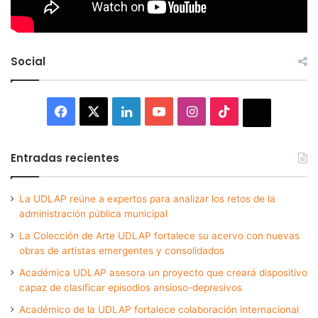
Social
Facebook
X
LinkedIn
YouTube
Instagram
TikTok
Thread
Entradas recientes
La UDLAP reúne a expertos para analizar los retos de la
administración pública municipal
La Colección de Arte UDLAP fortalece su acervo con nuevas
obras de artistas emergentes y consolidados
Académica UDLAP asesora un proyecto que creará dispositivo
capaz de clasificar episodios ansioso-depresivos
Académico de la UDLAP fortalece colaboración internacional