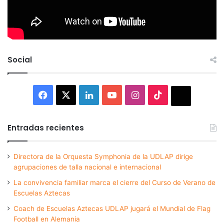
Social
Facebook
X
LinkedIn
YouTube
Instagram
TikTok
Thread
Entradas recientes
Directora de la Orquesta Symphonia de la UDLAP dirige
agrupaciones de talla nacional e internacional
La convivencia familiar marca el cierre del Curso de Verano de
Escuelas Aztecas
Coach de Escuelas Aztecas UDLAP jugará el Mundial de Flag
Football en Alemania