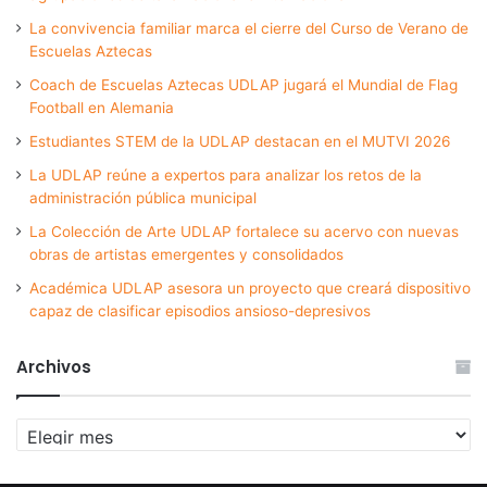
La convivencia familiar marca el cierre del Curso de Verano de
Escuelas Aztecas
Coach de Escuelas Aztecas UDLAP jugará el Mundial de Flag
Football en Alemania
Estudiantes STEM de la UDLAP destacan en el MUTVI 2026
La UDLAP reúne a expertos para analizar los retos de la
administración pública municipal
La Colección de Arte UDLAP fortalece su acervo con nuevas
obras de artistas emergentes y consolidados
Académica UDLAP asesora un proyecto que creará dispositivo
capaz de clasificar episodios ansioso-depresivos
Archivos
Archivos