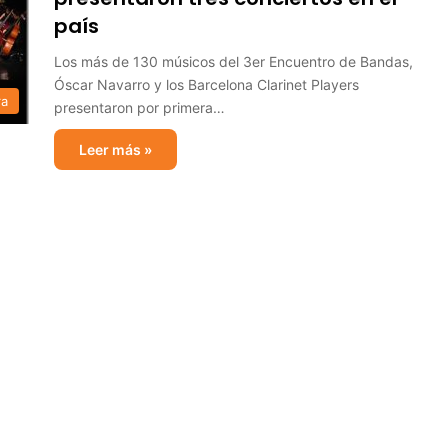
país
Los más de 130 músicos del 3er Encuentro de Bandas,
Óscar Navarro y los Barcelona Clarinet Players
ra
presentaron por primera…
Leer más »