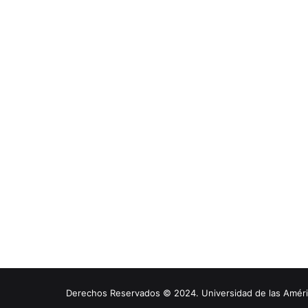
Derechos Reservados © 2024. Universidad de las América