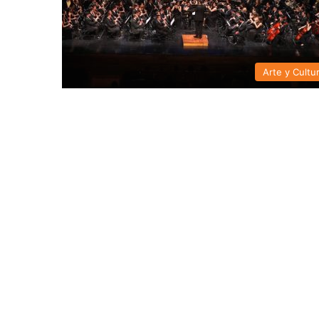
Arte y Cultu