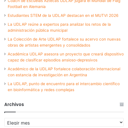
Coach de Escuelas Aztecas UDLAP jugará el Mundial de Flag
Football en Alemania
Estudiantes STEM de la UDLAP destacan en el MUTVI 2026
La UDLAP reúne a expertos para analizar los retos de la
administración pública municipal
La Colección de Arte UDLAP fortalece su acervo con nuevas
obras de artistas emergentes y consolidados
Académica UDLAP asesora un proyecto que creará dispositivo
capaz de clasificar episodios ansioso-depresivos
Académico de la UDLAP fortalece colaboración internacional
con estancia de investigación en Argentina
La UDLAP, punto de encuentro para el intercambio científico
en bioinformática y redes complejas
Archivos
Archivos