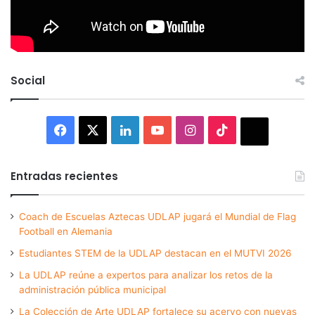
Social
Facebook
X
LinkedIn
YouTube
Instagram
TikTok
Thread
Entradas recientes
Coach de Escuelas Aztecas UDLAP jugará el Mundial de Flag
Football en Alemania
Estudiantes STEM de la UDLAP destacan en el MUTVI 2026
La UDLAP reúne a expertos para analizar los retos de la
administración pública municipal
La Colección de Arte UDLAP fortalece su acervo con nuevas