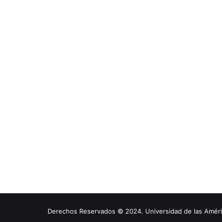
Derechos Reservados © 2024. Universidad de las América