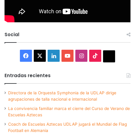
Social
Facebook
X
LinkedIn
YouTube
Instagram
TikTok
Thread
Entradas recientes
Directora de la Orquesta Symphonia de la UDLAP dirige
agrupaciones de talla nacional e internacional
La convivencia familiar marca el cierre del Curso de Verano de
Escuelas Aztecas
Coach de Escuelas Aztecas UDLAP jugará el Mundial de Flag
Football en Alemania