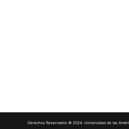
Derechos Reservados © 2024. Universidad de las América