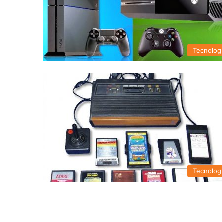
Tecnolog
Tecnolog