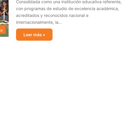
Consolidada como una institución educativa referente,
con programas de estudio de excelencia académica,
acreditados y reconocidos nacional e
internacionalmente, la…
sa
Leer más »