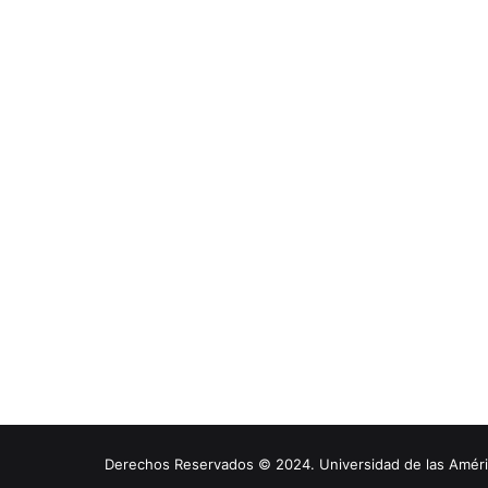
Derechos Reservados © 2024. Universidad de las América