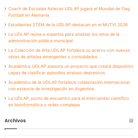
Coach de Escuelas Aztecas UDLAP jugará el Mundial de Flag
Football en Alemania
Estudiantes STEM de la UDLAP destacan en el MUTVI 2026
La UDLAP reúne a expertos para analizar los retos de la
administración pública municipal
La Colección de Arte UDLAP fortalece su acervo con nuevas
obras de artistas emergentes y consolidados
Académica UDLAP asesora un proyecto que creará dispositivo
capaz de clasificar episodios ansioso-depresivos
Académico de la UDLAP fortalece colaboración internacional
con estancia de investigación en Argentina
La UDLAP, punto de encuentro para el intercambio científico
en bioinformática y redes complejas
Archivos
Archivos