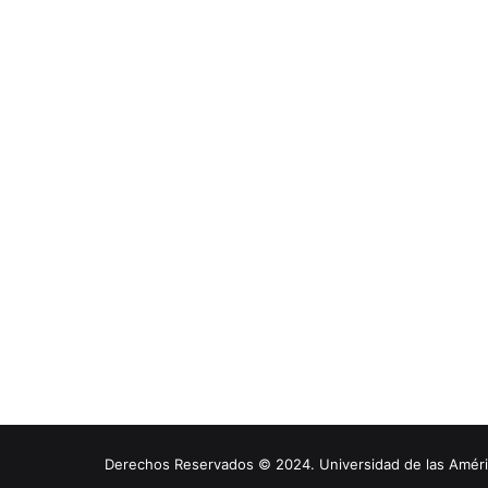
Derechos Reservados © 2024. Universidad de las América