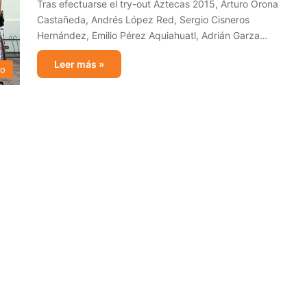
Tras efectuarse el try-out Aztecas 2015, Arturo Orona
Castañeda, Andrés López Red, Sergio Cisneros
Hernández, Emilio Pérez Aquiahuatl, Adrián Garza…
Leer más »
no