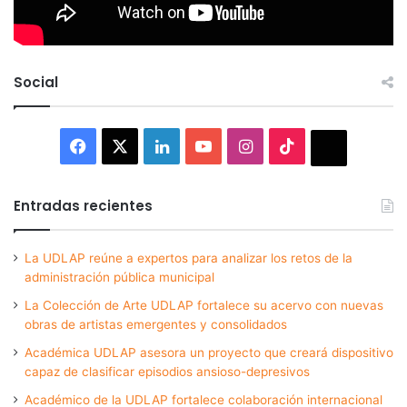
Social
Facebook
X
LinkedIn
YouTube
Instagram
TikTok
Thread
Entradas recientes
La UDLAP reúne a expertos para analizar los retos de la
administración pública municipal
La Colección de Arte UDLAP fortalece su acervo con nuevas
obras de artistas emergentes y consolidados
Académica UDLAP asesora un proyecto que creará dispositivo
capaz de clasificar episodios ansioso-depresivos
Académico de la UDLAP fortalece colaboración internacional