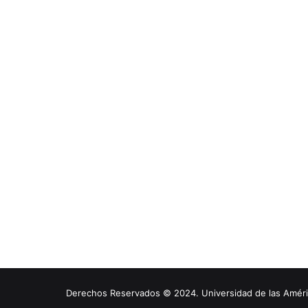
Derechos Reservados © 2024. Universidad de las América