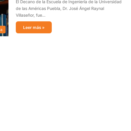
El Decano de la Escuela de Ingeniería de la Universidad
de las Américas Puebla, Dr. José Ángel Raynal
Villaseñor, fue…
Leer más »
ia