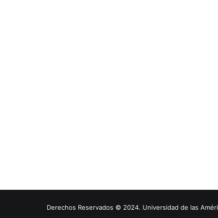
Derechos Reservados © 2024. Universidad de las América