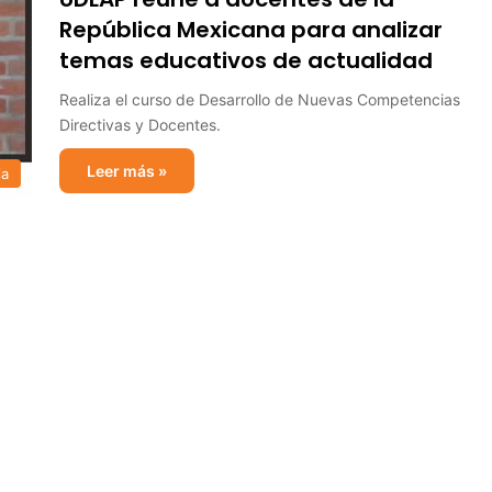
República Mexicana para analizar
temas educativos de actualidad
Realiza el curso de Desarrollo de Nuevas Competencias
Directivas y Docentes.
Leer más »
ia