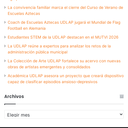
La convivencia familiar marca el cierre del Curso de Verano de
Escuelas Aztecas
Coach de Escuelas Aztecas UDLAP jugará el Mundial de Flag
Football en Alemania
Estudiantes STEM de la UDLAP destacan en el MUTVI 2026
La UDLAP reúne a expertos para analizar los retos de la
administración pública municipal
La Colección de Arte UDLAP fortalece su acervo con nuevas
obras de artistas emergentes y consolidados
Académica UDLAP asesora un proyecto que creará dispositivo
capaz de clasificar episodios ansioso-depresivos
Archivos
Archivos