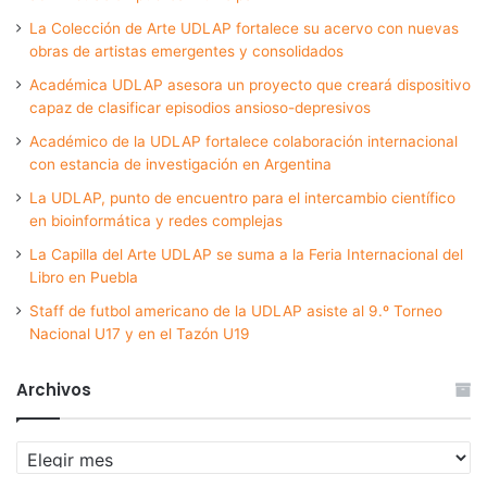
La Colección de Arte UDLAP fortalece su acervo con nuevas
obras de artistas emergentes y consolidados
Académica UDLAP asesora un proyecto que creará dispositivo
capaz de clasificar episodios ansioso-depresivos
Académico de la UDLAP fortalece colaboración internacional
con estancia de investigación en Argentina
La UDLAP, punto de encuentro para el intercambio científico
en bioinformática y redes complejas
La Capilla del Arte UDLAP se suma a la Feria Internacional del
Libro en Puebla
Staff de futbol americano de la UDLAP asiste al 9.º Torneo
Nacional U17 y en el Tazón U19
Archivos
Archivos