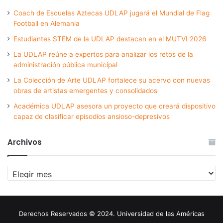
Coach de Escuelas Aztecas UDLAP jugará el Mundial de Flag
Football en Alemania
Estudiantes STEM de la UDLAP destacan en el MUTVI 2026
La UDLAP reúne a expertos para analizar los retos de la
administración pública municipal
La Colección de Arte UDLAP fortalece su acervo con nuevas
obras de artistas emergentes y consolidados
Académica UDLAP asesora un proyecto que creará dispositivo
capaz de clasificar episodios ansioso-depresivos
Archivos
Archivos
Derechos Reservados © 2024. Universidad de las Américas