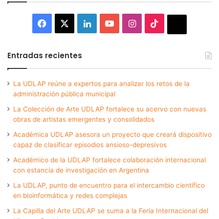
Facebook
X
LinkedIn
YouTube
Instagram
TikTok
Thread
Entradas recientes
La UDLAP reúne a expertos para analizar los retos de la
administración pública municipal
La Colección de Arte UDLAP fortalece su acervo con nuevas
obras de artistas emergentes y consolidados
Académica UDLAP asesora un proyecto que creará dispositivo
capaz de clasificar episodios ansioso-depresivos
Académico de la UDLAP fortalece colaboración internacional
con estancia de investigación en Argentina
La UDLAP, punto de encuentro para el intercambio científico
en bioinformática y redes complejas
La Capilla del Arte UDLAP se suma a la Feria Internacional del