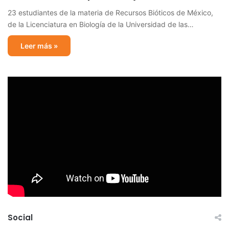
23 estudiantes de la materia de Recursos Bióticos de México,
de la Licenciatura en Biología de la Universidad de las…
Leer más »
Social