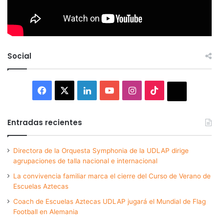
Social
Facebook
X
LinkedIn
YouTube
Instagram
TikTok
Thread
Entradas recientes
Directora de la Orquesta Symphonia de la UDLAP dirige
agrupaciones de talla nacional e internacional
La convivencia familiar marca el cierre del Curso de Verano de
Escuelas Aztecas
Coach de Escuelas Aztecas UDLAP jugará el Mundial de Flag
Football en Alemania