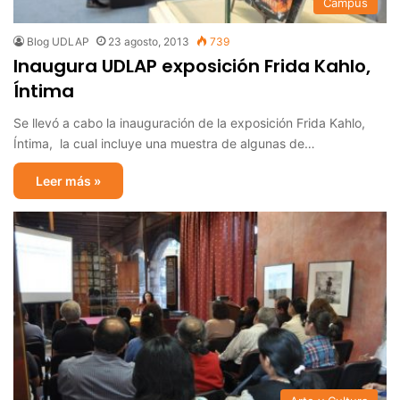
Campus
Blog UDLAP
23 agosto, 2013
739
Inaugura UDLAP exposición Frida Kahlo,
Íntima
Se llevó a cabo la inauguración de la exposición Frida Kahlo,
Íntima, la cual incluye una muestra de algunas de…
Leer más »