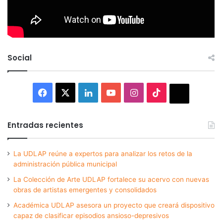
Social
Facebook
X
LinkedIn
YouTube
Instagram
TikTok
Thread
Entradas recientes
La UDLAP reúne a expertos para analizar los retos de la
administración pública municipal
La Colección de Arte UDLAP fortalece su acervo con nuevas
obras de artistas emergentes y consolidados
Académica UDLAP asesora un proyecto que creará dispositivo
capaz de clasificar episodios ansioso-depresivos