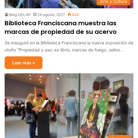
Arte y Cultura
Blog UDLAP
24 agosto, 2017
849
Biblioteca Franciscana muestra las
marcas de propiedad de su acervo
Se inauguró en la Biblioteca Franciscana la nueva exposición de
otoño “Propiedad y uso: ex libris, marcas de fuego, sellos…
Leer más »