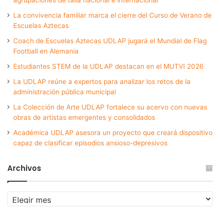
La convivencia familiar marca el cierre del Curso de Verano de
Escuelas Aztecas
Coach de Escuelas Aztecas UDLAP jugará el Mundial de Flag
Football en Alemania
Estudiantes STEM de la UDLAP destacan en el MUTVI 2026
La UDLAP reúne a expertos para analizar los retos de la
administración pública municipal
La Colección de Arte UDLAP fortalece su acervo con nuevas
obras de artistas emergentes y consolidados
Académica UDLAP asesora un proyecto que creará dispositivo
capaz de clasificar episodios ansioso-depresivos
Archivos
Archivos