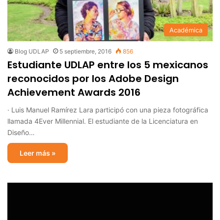
Académica
Blog UDLAP
5 septiembre, 2016
856
Estudiante UDLAP entre los 5 mexicanos
reconocidos por los Adobe Design
Achievement Awards 2016
· Luis Manuel Ramírez Lara participó con una pieza fotográfica
llamada 4Ever Millennial. El estudiante de la Licenciatura en
Diseño…
Leer más »