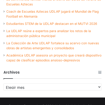
Escuelas Aztecas
Coach de Escuelas Aztecas UDLAP jugará el Mundial de Flag
Football en Alemania
Estudiantes STEM de la UDLAP destacan en el MUTVI 2026
La UDLAP reúne a expertos para analizar los retos de la
administración pública municipal
La Colección de Arte UDLAP fortalece su acervo con nuevas
obras de artistas emergentes y consolidados
Académica UDLAP asesora un proyecto que creará dispositivo
capaz de clasificar episodios ansioso-depresivos
Archivos
Archivos