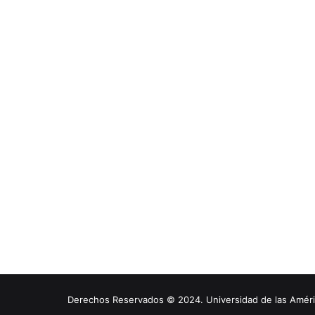
Derechos Reservados © 2024. Universidad de las América