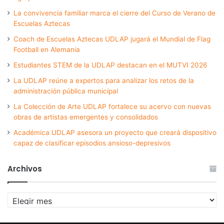
La convivencia familiar marca el cierre del Curso de Verano de
Escuelas Aztecas
Coach de Escuelas Aztecas UDLAP jugará el Mundial de Flag
Football en Alemania
Estudiantes STEM de la UDLAP destacan en el MUTVI 2026
La UDLAP reúne a expertos para analizar los retos de la
administración pública municipal
La Colección de Arte UDLAP fortalece su acervo con nuevas
obras de artistas emergentes y consolidados
Académica UDLAP asesora un proyecto que creará dispositivo
capaz de clasificar episodios ansioso-depresivos
Archivos
Archivos