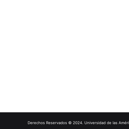
Derechos Reservados © 2024. Universidad de las América