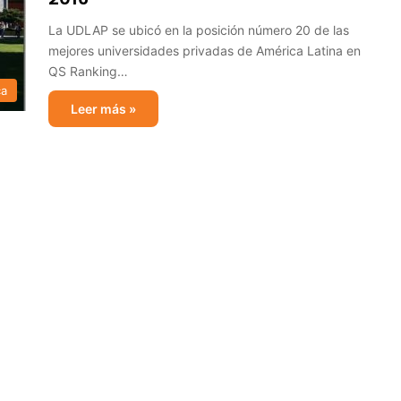
La UDLAP se ubicó en la posición número 20 de las
mejores universidades privadas de América Latina en
QS Ranking…
ca
Leer más »