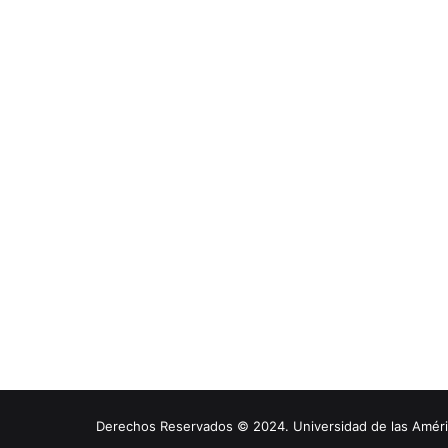
Derechos Reservados © 2024. Universidad de las América