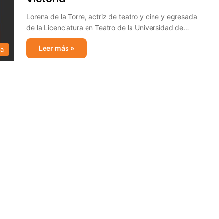
Lorena de la Torre, actriz de teatro y cine y egresada
de la Licenciatura en Teatro de la Universidad de…
Leer más »
ia