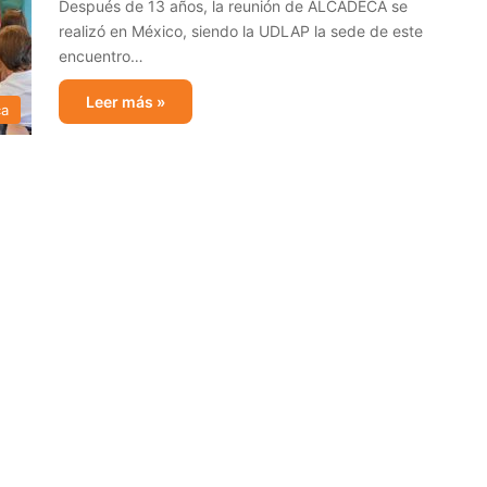
Después de 13 años, la reunión de ALCADECA se
realizó en México, siendo la UDLAP la sede de este
encuentro…
Leer más »
ca