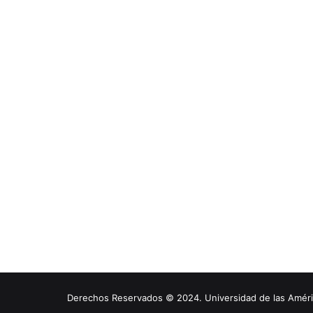
Derechos Reservados © 2024. Universidad de las América