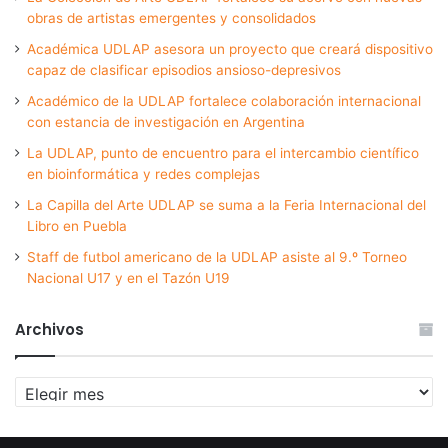
obras de artistas emergentes y consolidados
Académica UDLAP asesora un proyecto que creará dispositivo
capaz de clasificar episodios ansioso-depresivos
Académico de la UDLAP fortalece colaboración internacional
con estancia de investigación en Argentina
La UDLAP, punto de encuentro para el intercambio científico
en bioinformática y redes complejas
La Capilla del Arte UDLAP se suma a la Feria Internacional del
Libro en Puebla
Staff de futbol americano de la UDLAP asiste al 9.º Torneo
Nacional U17 y en el Tazón U19
Archivos
Archivos