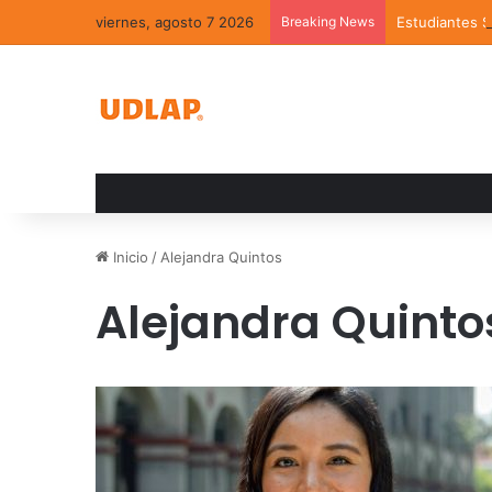
viernes, agosto 7 2026
Breaking News
Estudiantes 
Inicio
/
Alejandra Quintos
Alejandra Quinto