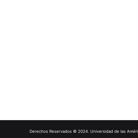
Derechos Reservados © 2024. Universidad de las América