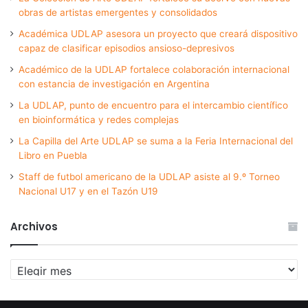
obras de artistas emergentes y consolidados
Académica UDLAP asesora un proyecto que creará dispositivo
capaz de clasificar episodios ansioso-depresivos
Académico de la UDLAP fortalece colaboración internacional
con estancia de investigación en Argentina
La UDLAP, punto de encuentro para el intercambio científico
en bioinformática y redes complejas
La Capilla del Arte UDLAP se suma a la Feria Internacional del
Libro en Puebla
Staff de futbol americano de la UDLAP asiste al 9.º Torneo
Nacional U17 y en el Tazón U19
Archivos
Archivos