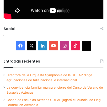
Social
Facebook
X
LinkedIn
YouTube
Instagram
TikTok
Thread
Entradas recientes
Directora de la Orquesta Symphonia de la UDLAP dirige
agrupaciones de talla nacional e internacional
La convivencia familiar marca el cierre del Curso de Verano de
Escuelas Aztecas
Coach de Escuelas Aztecas UDLAP jugará el Mundial de Flag
Football en Alemania