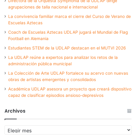
Directora de la Orquesta Symphonia de la UDLAP dirige
agrupaciones de talla nacional e internacional
La convivencia familiar marca el cierre del Curso de Verano de
Escuelas Aztecas
Coach de Escuelas Aztecas UDLAP jugará el Mundial de Flag
Football en Alemania
Estudiantes STEM de la UDLAP destacan en el MUTVI 2026
La UDLAP reúne a expertos para analizar los retos de la
administración pública municipal
La Colección de Arte UDLAP fortalece su acervo con nuevas
obras de artistas emergentes y consolidados
Académica UDLAP asesora un proyecto que creará dispositivo
capaz de clasificar episodios ansioso-depresivos
Archivos
Archivos