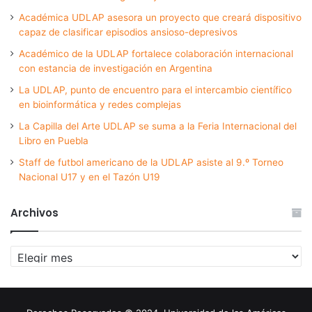
Académica UDLAP asesora un proyecto que creará dispositivo
capaz de clasificar episodios ansioso-depresivos
Académico de la UDLAP fortalece colaboración internacional
con estancia de investigación en Argentina
La UDLAP, punto de encuentro para el intercambio científico
en bioinformática y redes complejas
La Capilla del Arte UDLAP se suma a la Feria Internacional del
Libro en Puebla
Staff de futbol americano de la UDLAP asiste al 9.º Torneo
Nacional U17 y en el Tazón U19
Archivos
Archivos