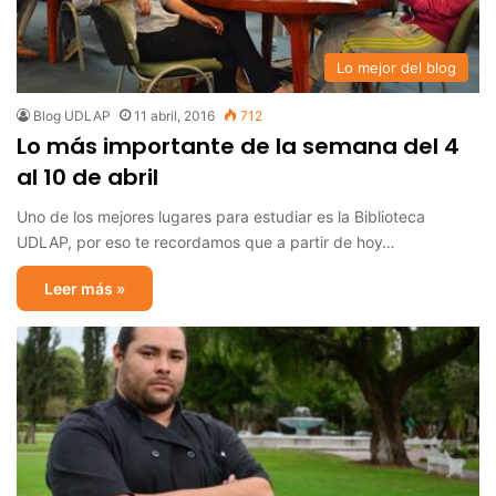
Lo mejor del blog
Blog UDLAP
11 abril, 2016
712
Lo más importante de la semana del 4
al 10 de abril
Uno de los mejores lugares para estudiar es la Biblioteca
UDLAP, por eso te recordamos que a partir de hoy…
Leer más »