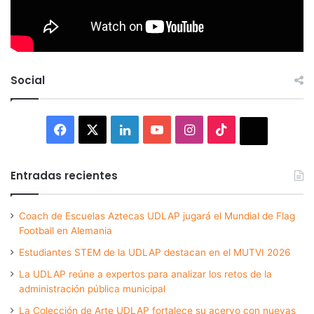
Social
Facebook
X
LinkedIn
YouTube
Instagram
TikTok
Thread
Entradas recientes
Coach de Escuelas Aztecas UDLAP jugará el Mundial de Flag
Football en Alemania
Estudiantes STEM de la UDLAP destacan en el MUTVI 2026
La UDLAP reúne a expertos para analizar los retos de la
administración pública municipal
La Colección de Arte UDLAP fortalece su acervo con nuevas