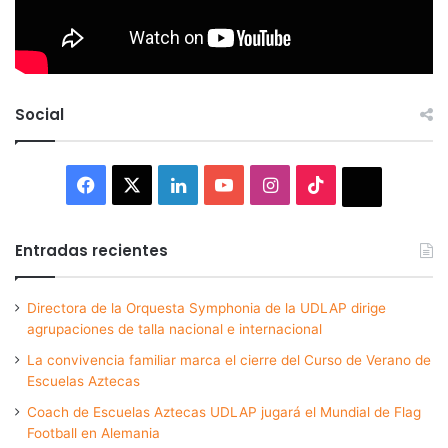
Social
Facebook
X
LinkedIn
YouTube
Instagram
TikTok
Thread
Entradas recientes
Directora de la Orquesta Symphonia de la UDLAP dirige
agrupaciones de talla nacional e internacional
La convivencia familiar marca el cierre del Curso de Verano de
Escuelas Aztecas
Coach de Escuelas Aztecas UDLAP jugará el Mundial de Flag
Football en Alemania