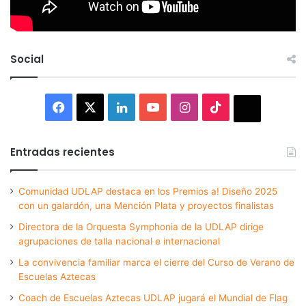
Social
Facebook
X
LinkedIn
YouTube
Instagram
TikTok
Thread
Entradas recientes
Comunidad UDLAP destaca en los Premios a! Diseño 2025
con un galardón, una Mención Plata y proyectos finalistas
Directora de la Orquesta Symphonia de la UDLAP dirige
agrupaciones de talla nacional e internacional
La convivencia familiar marca el cierre del Curso de Verano de
Escuelas Aztecas
Coach de Escuelas Aztecas UDLAP jugará el Mundial de Flag