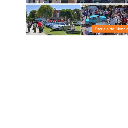
Escuela de Cienci