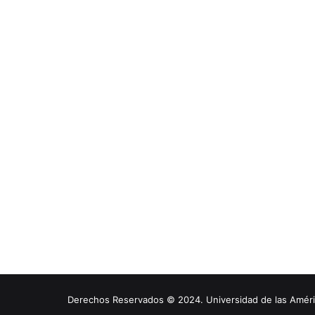
Derechos Reservados © 2024. Universidad de las América