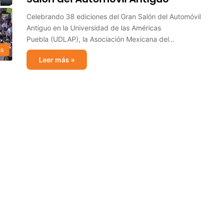
Celebrando 38 ediciones del Gran Salón del Automóvil
Antiguo en la Universidad de las Américas
Puebla (UDLAP), la Asociación Mexicana del…
as
Leer más »