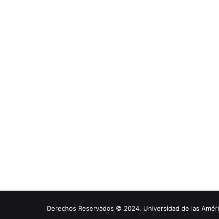
Derechos Reservados © 2024. Universidad de las América