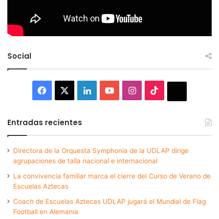
Social
Facebook
X
LinkedIn
YouTube
Instagram
TikTok
Thread
Entradas recientes
Directora de la Orquesta Symphonia de la UDLAP dirige
agrupaciones de talla nacional e internacional
La convivencia familiar marca el cierre del Curso de Verano de
Escuelas Aztecas
Coach de Escuelas Aztecas UDLAP jugará el Mundial de Flag
Football en Alemania