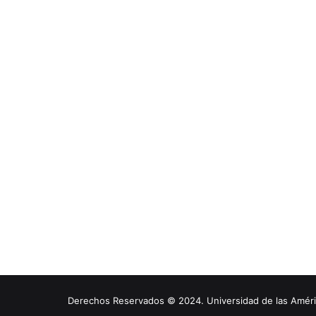
Derechos Reservados © 2024. Universidad de las América