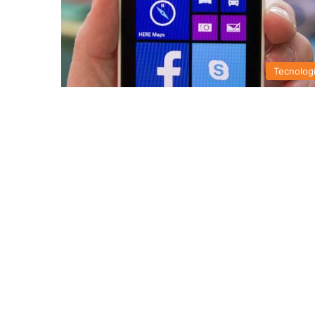
Tecnolog