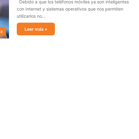
Debido a que los teléfonos móviles ya son inteligentes
con Internet y sistemas operativos que nos permiten
utilizarlos no…
Leer más »
ía