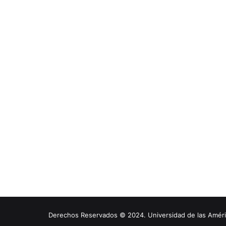
Derechos Reservados © 2024. Universidad de las América