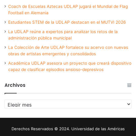
Coach de Escuelas Aztecas UDLAP jugará el Mundial de Flag
Football en Alemania
Estudiantes STEM de la UDLAP destacan en el MUTVI 2026
La UDLAP reúne a expertos para analizar los retos de la
administración pública municipal
La Colección de Arte UDLAP fortalece su acervo con nuevas
obras de artistas emergentes y consolidados
Académica UDLAP asesora un proyecto que creará dispositivo
capaz de clasificar episodios ansioso-depresivos
Archivos
Archivos
Derechos Reservados © 2024. Universidad de las Américas