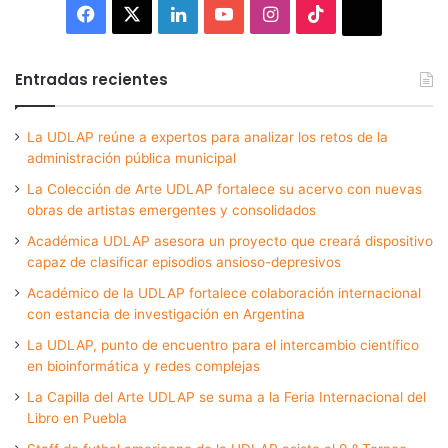
Facebook
X
LinkedIn
YouTube
Instagram
TikTok
Thread
Entradas recientes
La UDLAP reúne a expertos para analizar los retos de la
administración pública municipal
La Colección de Arte UDLAP fortalece su acervo con nuevas
obras de artistas emergentes y consolidados
Académica UDLAP asesora un proyecto que creará dispositivo
capaz de clasificar episodios ansioso-depresivos
Académico de la UDLAP fortalece colaboración internacional
con estancia de investigación en Argentina
La UDLAP, punto de encuentro para el intercambio científico
en bioinformática y redes complejas
La Capilla del Arte UDLAP se suma a la Feria Internacional del
Libro en Puebla