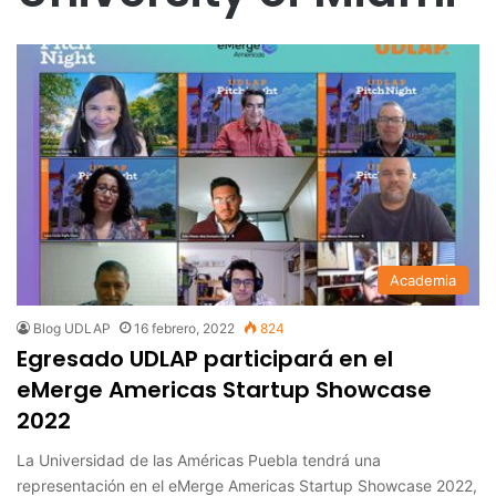
Academia
Blog UDLAP
16 febrero, 2022
824
Egresado UDLAP participará en el
eMerge Americas Startup Showcase
2022
La Universidad de las Américas Puebla tendrá una
representación en el eMerge Americas Startup Showcase 2022,