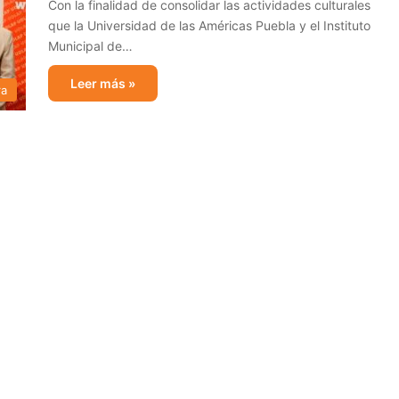
Con la finalidad de consolidar las actividades culturales
que la Universidad de las Américas Puebla y el Instituto
Municipal de…
Leer más »
ra