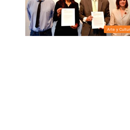
Arte y Cultu