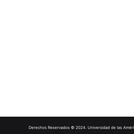
Derechos Reservados © 2024. Universidad de las América