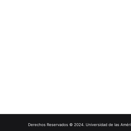
Derechos Reservados © 2024. Universidad de las América