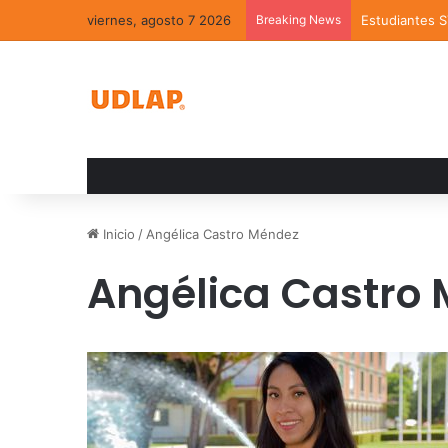
viernes, agosto 7 2026
Breaking News
Estudiantes 
Inicio
/
Angélica Castro Méndez
Angélica Castro