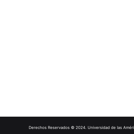
Derechos Reservados © 2024. Universidad de las América