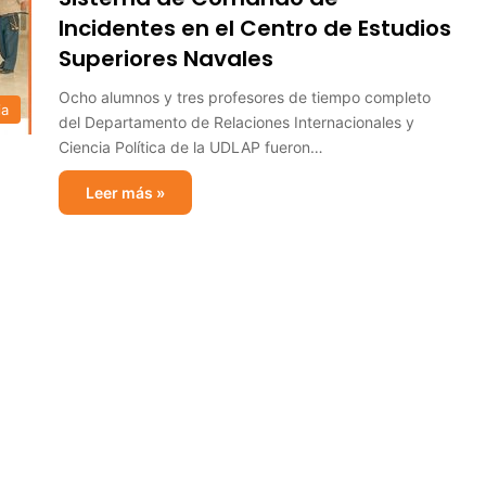
Incidentes en el Centro de Estudios
Superiores Navales
Ocho alumnos y tres profesores de tiempo completo
ia
del Departamento de Relaciones Internacionales y
Ciencia Política de la UDLAP fueron…
Leer más »