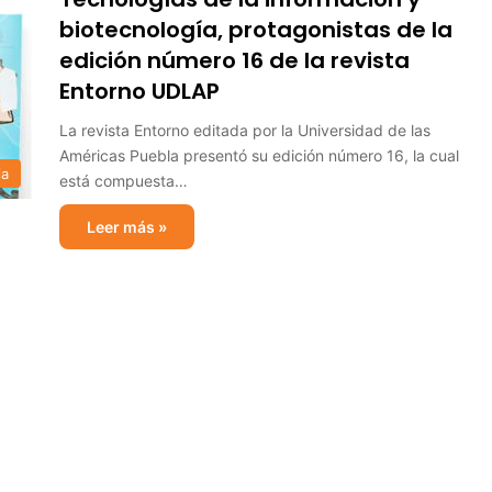
biotecnología, protagonistas de la
edición número 16 de la revista
Entorno UDLAP
La revista Entorno editada por la Universidad de las
Américas Puebla presentó su edición número 16, la cual
ia
está compuesta…
Leer más »