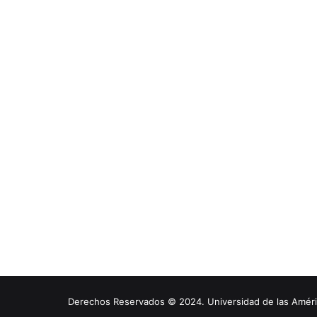
Derechos Reservados © 2024. Universidad de las América